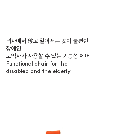
의자에서 앉고 일어서는 것이 불편한
장애인,
노약자가 사용할 수 있는 기능성 체어
Functional chair for the
disabled and the elderly