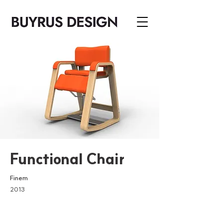
Functional Chair
Finem
2013