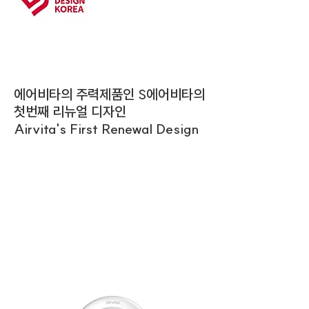
에어비타의 주력제품인 S에어비타의
첫번째 리뉴얼 디자인
Airvita's First Renewal Design