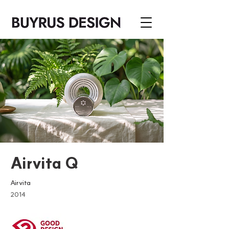
Airvita Q
Airvita
2014